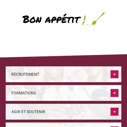
RECRUTEMENT
FORMATIONS
AGIR ET SOUTENIR