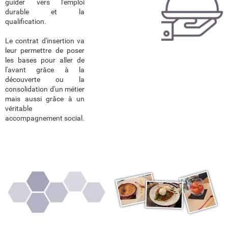
guider vers l'emploi
durable et la
qualification.
Le contrat d'insertion va
leur permettre de poser
les bases pour aller de
l'avant grâce à la
découverte ou la
consolidation d'un métier
mais aussi grâce à un
véritable
accompagnement social.