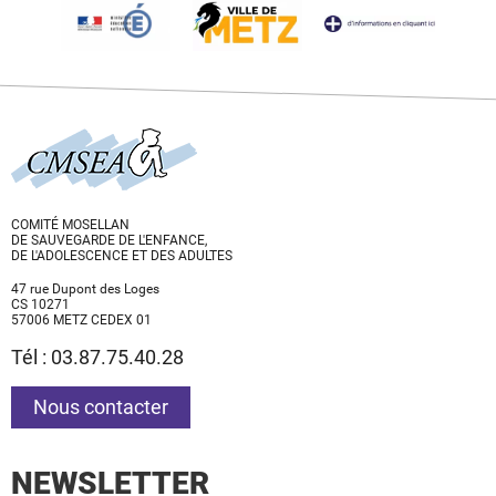
COMITÉ MOSELLAN
DE SAUVEGARDE DE L'ENFANCE,
DE L'ADOLESCENCE ET DES ADULTES
47 rue Dupont des Loges
CS 10271
57006 METZ CEDEX 01
Tél : 03.87.75.40.28
Nous contacter
NEWSLETTER