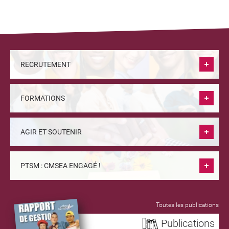
RECRUTEMENT
FORMATIONS
AGIR ET SOUTENIR
PTSM : CMSEA ENGAGÉ !
Toutes les publications
Publications