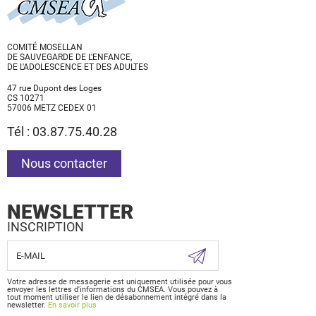
COMITÉ MOSELLAN
DE SAUVEGARDE DE L'ENFANCE,
DE L'ADOLESCENCE ET DES ADULTES
47 rue Dupont des Loges
CS 10271
57006 METZ CEDEX 01
Tél : 03.87.75.40.28
Nous contacter
NEWSLETTER
INSCRIPTION
Votre adresse de messagerie est uniquement utilisée pour vous
envoyer les lettres d'informations du CMSEA. Vous pouvez à
tout moment utiliser le lien de désabonnement intégré dans la
newsletter.
En savoir plus