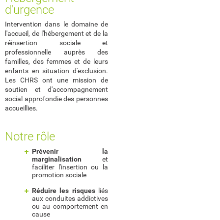
d'urgence
Intervention dans le domaine de
l'accueil, de l'hébergement et de la
réinsertion sociale et
professionnelle auprès des
familles, des femmes et de leurs
enfants en situation d'exclusion.
Les CHRS ont une mission de
soutien et d'accompagnement
social approfondie des personnes
accueillies.
Notre rôle
Prévenir la
marginalisation
et
faciliter l'insertion ou la
promotion sociale
Réduire les risques
liés
aux conduites addictives
ou au comportement en
cause