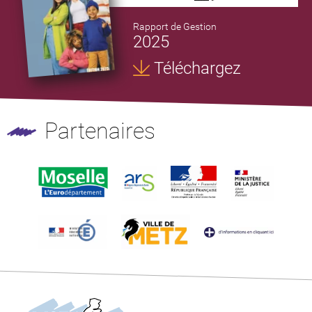
Rapport de Gestion
2025
Téléchargez
Partenaires