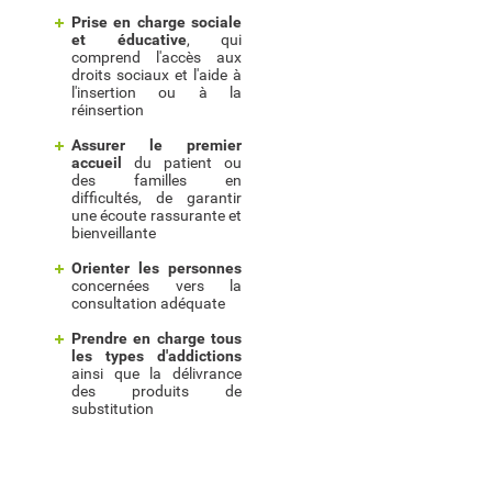
Prise en charge sociale
et éducative
, qui
comprend l'accès aux
droits sociaux et l'aide à
l'insertion ou à la
réinsertion
Assurer le premier
accueil
du patient ou
des familles en
difficultés, de garantir
une écoute rassurante et
bienveillante
Orienter les personnes
concernées vers la
consultation adéquate
Prendre en charge tous
les types d'addictions
ainsi que la délivrance
des produits de
substitution