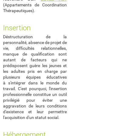
(Appartements de Coordination
Thérapeutiques).
Insertion
Déstructuration de la
personnalité, absence de projet de
vie, difficultés relationnelles,
manque de qualification sont
autant de facteurs qui ne
prédisposent guère les jeunes et
les adultes pris en charge par
plusieurs équipes éducatives
à s'intégrer dans le monde du
travail. C'est pourquoi, l'insertion
professionnelle constitue un outil
privilégié pour éviter une
aggravation de leurs conditions
d'existence et leur permettre
l'acquisition d'un statut social.
Hébergement