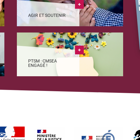
AGIR ET SOUTENIR
PTSM : CMSEA
ENGAGÉ !