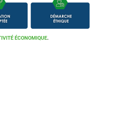
CTIVITÉ ÉCONOMIQUE
.