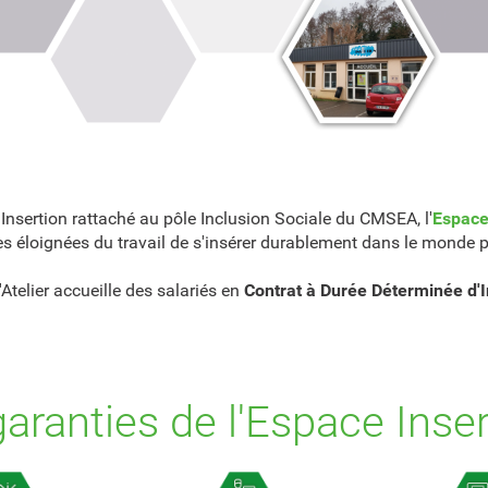
d'Insertion rattaché au pôle Inclusion Sociale du CMSEA, l'
Espace
s éloignées du travail de s'insérer durablement dans le monde p
'Atelier accueille des salariés en
Contrat à Durée Déterminée d'I
aranties de l'Espace Inser