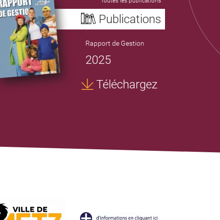
Toutes les publications
Publications
Rapport de Gestion
2025
Téléchargez