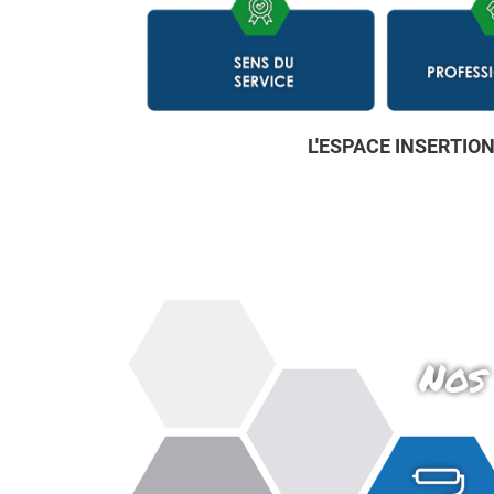
L'ESPACE INSERTIO