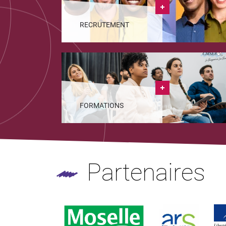
RECRUTEMENT
FORMATIONS
Partenaires