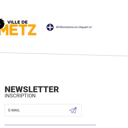
NEWSLETTER
INSCRIPTION