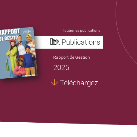
Toutes les publications
Publications
Rapport de Gestion
2025
Téléchargez