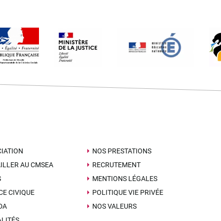
IATION
NOS PRESTATIONS
ILLER AU CMSEA
RECRUTEMENT
S
MENTIONS LÉGALES
CE CIVIQUE
POLITIQUE VIE PRIVÉE
DA
NOS VALEURS
LITÉS