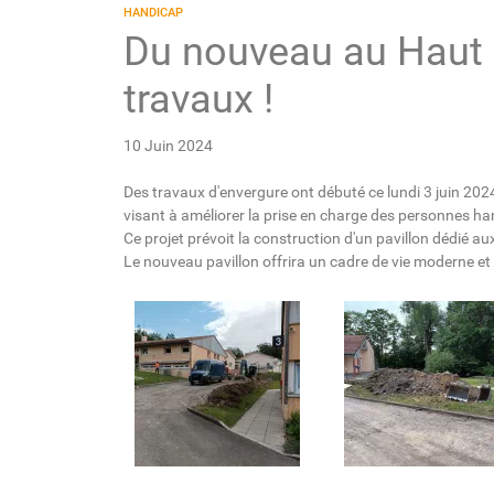
HANDICAP
Du nouveau au Haut 
travaux !
10 Juin 2024
Des travaux d'envergure ont débuté ce lundi 3 juin 20
visant à améliorer la prise en charge des personnes h
Ce projet prévoit la construction d'un pavillon dédié au
Le nouveau pavillon offrira un cadre de vie moderne et