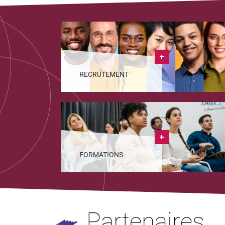
RECRUTEMENT
FORMATIONS
Partenaires