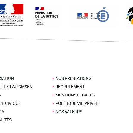
IATION
NOS PRESTATIONS
ILLER AU CMSEA
RECRUTEMENT
S
MENTIONS LÉGALES
CE CIVIQUE
POLITIQUE VIE PRIVÉE
DA
NOS VALEURS
LITÉS