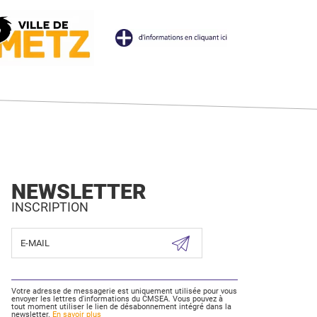
NEWSLETTER
INSCRIPTION
Votre adresse de messagerie est uniquement utilisée pour vous
envoyer les lettres d'informations du CMSEA. Vous pouvez à
tout moment utiliser le lien de désabonnement intégré dans la
newsletter.
En savoir plus