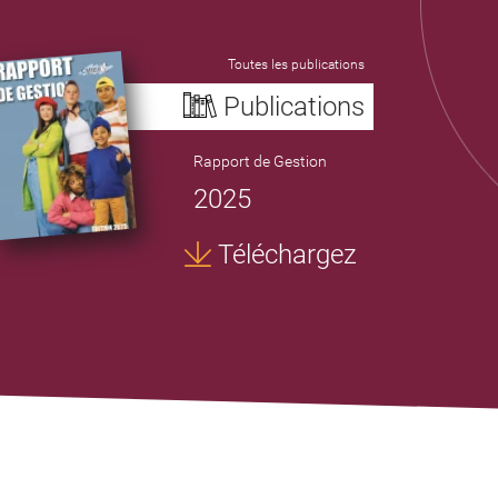
Toutes les publications
Publications
Rapport de Gestion
2025
Téléchargez