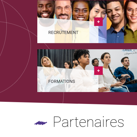
RECRUTEMENT
FORMATIONS
Partenaires