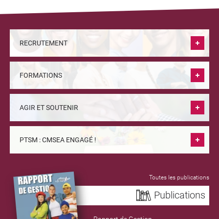
RECRUTEMENT
FORMATIONS
AGIR ET SOUTENIR
PTSM : CMSEA ENGAGÉ !
Toutes les publications
Publications