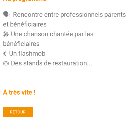
🗣 Rencontre entre professionnels parents
et bénéficiaires
🎤 Une chanson chantée par les
bénéficiaires
💃 Un flashmob
🥧 Des stands de restauration...
À très vite !
RETOUR