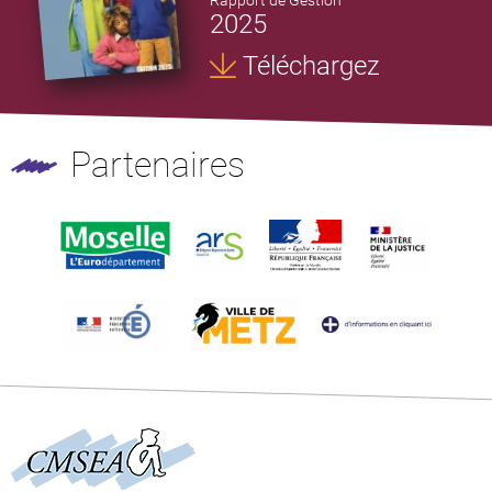
Rapport de Gestion
2025
Téléchargez
Partenaires