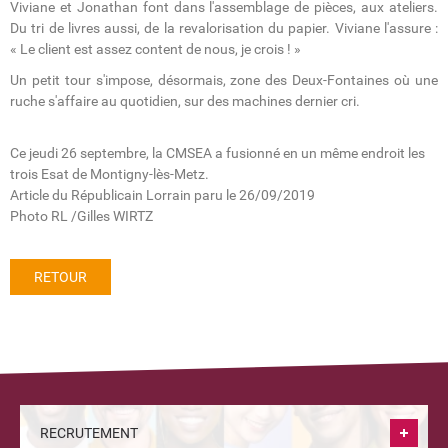
Viviane et Jonathan font dans l'assemblage de pièces, aux ateliers.
Du tri de livres aussi, de la revalorisation du papier. Viviane l'assure :
« Le client est assez content de nous, je crois ! »
Un petit tour s'impose, désormais, zone des Deux-Fontaines où une
ruche s'affaire au quotidien, sur des machines dernier cri.
Ce jeudi 26 septembre, la CMSEA a fusionné en un même endroit les
trois Esat de Montigny-lès-Metz.
Article du Républicain Lorrain paru le 26/09/2019
Photo RL /Gilles WIRTZ
RETOUR
RECRUTEMENT