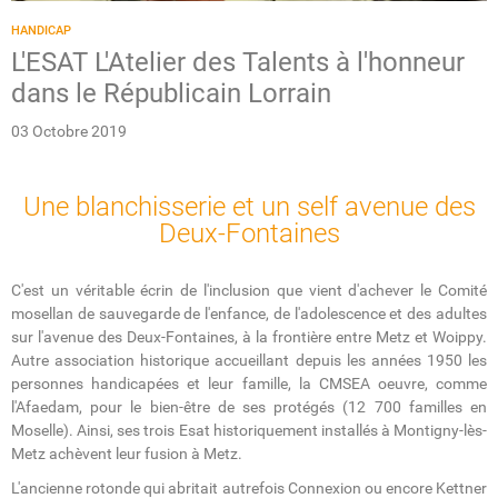
HANDICAP
L'ESAT L'Atelier des Talents à l'honneur
dans le Républicain Lorrain
03 Octobre 2019
Une blanchisserie et un self avenue des
Deux-Fontaines
C'est un véritable écrin de l'inclusion que vient d'achever le Comité
mosellan de sauvegarde de l'enfance, de l'adolescence et des adultes
sur l'avenue des Deux-Fontaines, à la frontière entre Metz et Woippy.
Autre association historique accueillant depuis les années 1950 les
personnes handicapées et leur famille, la CMSEA oeuvre, comme
l'Afaedam, pour le bien-être de ses protégés (12 700 familles en
Moselle). Ainsi, ses trois Esat historiquement installés à Montigny-lès-
Metz achèvent leur fusion à Metz.
L'ancienne rotonde qui abritait autrefois Connexion ou encore Kettner