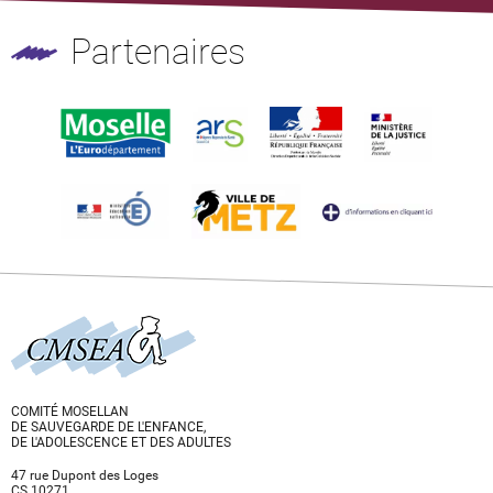
Partenaires
COMITÉ MOSELLAN
DE SAUVEGARDE DE L'ENFANCE,
DE L'ADOLESCENCE ET DES ADULTES
47 rue Dupont des Loges
CS 10271