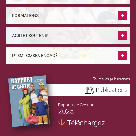
FORMATIONS
AGIR ET SOUTENIR
PTSM : CMSEA ENGAGÉ !
Toutes les publications
Publications
Rapport de Gestion
2025
Téléchargez