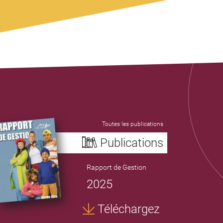
Toutes les publications
Publications
Rapport de Gestion
2025
Téléchargez