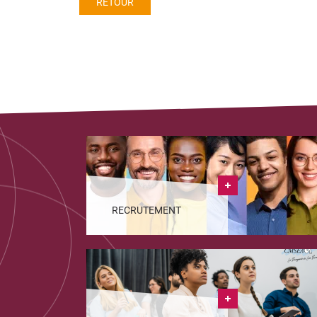
RETOUR
RECRUTEMENT