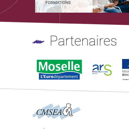
FORMATIONS
Partenaires