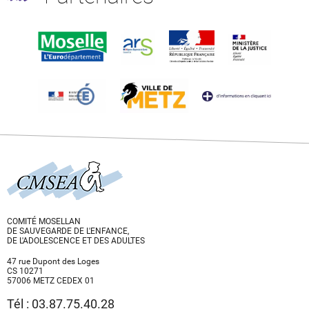
COMITÉ MOSELLAN
DE SAUVEGARDE DE L'ENFANCE,
DE L'ADOLESCENCE ET DES ADULTES
47 rue Dupont des Loges
CS 10271
57006 METZ CEDEX 01
Tél : 03.87.75.40.28