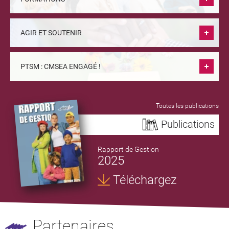
AGIR ET SOUTENIR
PTSM : CMSEA ENGAGÉ !
Toutes les publications
Publications
Rapport de Gestion
2025
Téléchargez
Partenaires