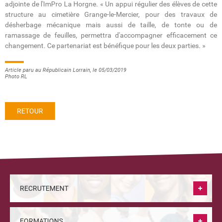
adjointe de l'ImPro La Horgne. « Un appui régulier des élèves de cette
structure au cimetière Grange-le-Mercier, pour des travaux de
désherbage mécanique mais aussi de taille, de tonte ou de
ramassage de feuilles, permettra d'accompagner efficacement ce
changement. Ce partenariat est bénéfique pour les deux parties. »
Article paru au Républicain Lorrain, le 05/03/2019
Photo RL
RETOUR
RECRUTEMENT
FORMATIONS