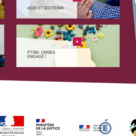
AGIR ET SOUTENIR
PTSM : CMSEA
ENGAGÉ !