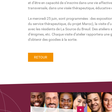
et d’être en capacité de s’inscrire dans une vie affective
transversale, dans une visée thérapeutique, éducative
Le mercredi 25 juin, sont programmées : des expositions
du service thérapeutique, du projet Maroc), la visite d’
avec les résidents de La Source du Breuil. Des ateliers
d’énigmes, etc. Chaque visite d’atelier rapportera une
d’obtenir des goodies à la sortie.
RETOUR