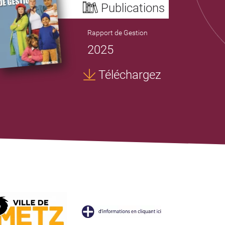
Publications
Rapport de Gestion
2025
Téléchargez