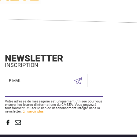
NEWSLETTER
INSCRIPTION
Votre adresse de messagerie est uniquement utilisée pour vous
envoyer les lettres d'informations du CMSEA. Vous pouvez à
tout moment utiliser le lien de désabonnement intégré dans la
newsletter.
En savoir plus