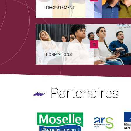
RECRUTEMENT
FORMATIONS
Partenaires