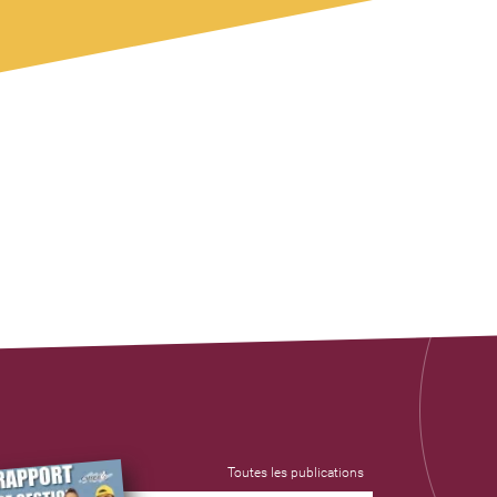
Toutes les publications