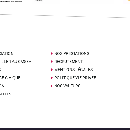
IATION
NOS PRESTATIONS
ILLER AU CMSEA
RECRUTEMENT
S
MENTIONS LÉGALES
CE CIVIQUE
POLITIQUE VIE PRIVÉE
DA
NOS VALEURS
LITÉS