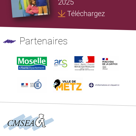
2025
Téléchargez
Partenaires