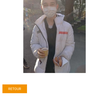
RETOUR