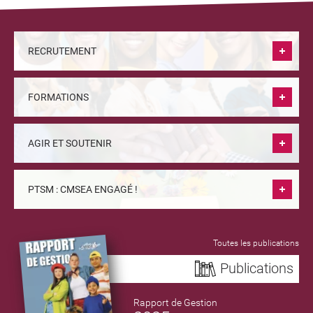
RECRUTEMENT
FORMATIONS
AGIR ET SOUTENIR
PTSM : CMSEA ENGAGÉ !
Toutes les publications
Publications
Rapport de Gestion