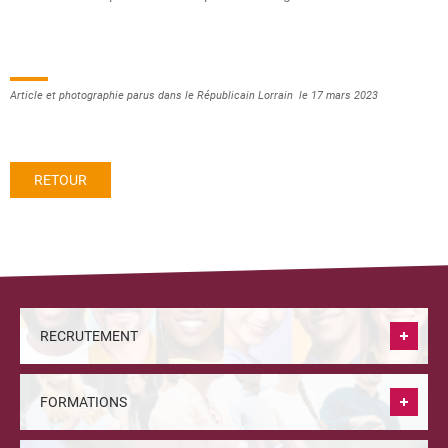
Article et photographie parus dans le Républicain Lorrain le 17 mars 2023
RETOUR
RECRUTEMENT
FORMATIONS