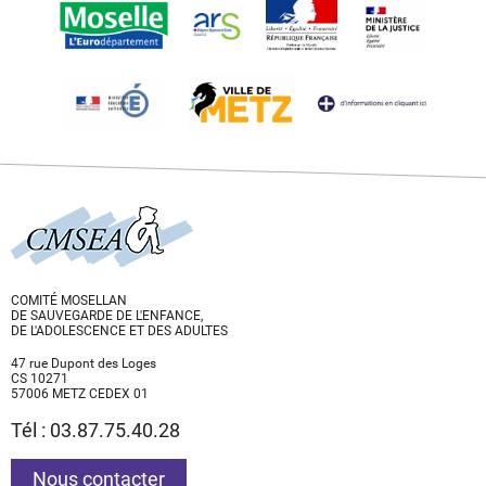
COMITÉ MOSELLAN
DE SAUVEGARDE DE L'ENFANCE,
DE L'ADOLESCENCE ET DES ADULTES
47 rue Dupont des Loges
CS 10271
57006 METZ CEDEX 01
Tél : 03.87.75.40.28
Nous contacter