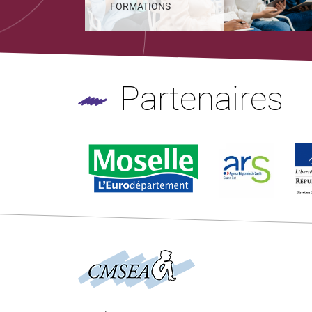
FORMATIONS
Partenaires