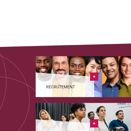
RECRUTEMENT