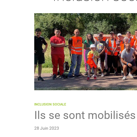
INCLUSION SOCIALE
Ils se sont mobilisés
28 Juin 2023