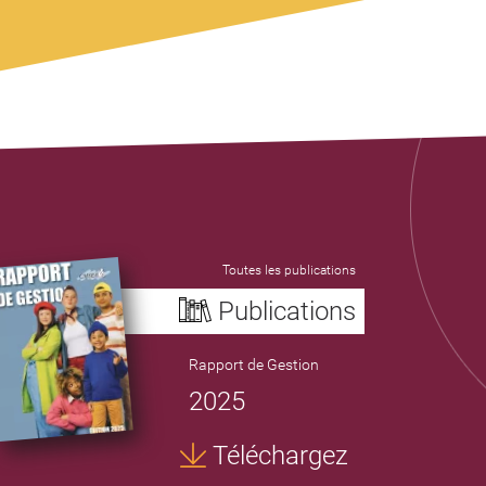
Toutes les publications
Publications
Rapport de Gestion
2025
Téléchargez