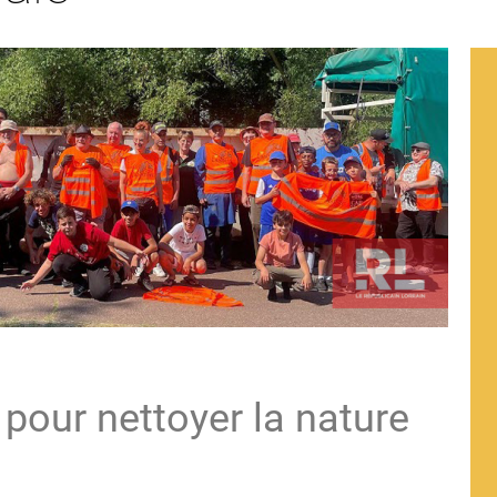
 pour nettoyer la nature