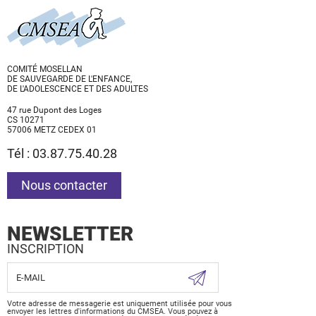
COMITÉ MOSELLAN
DE SAUVEGARDE DE L'ENFANCE,
DE L'ADOLESCENCE ET DES ADULTES
47 rue Dupont des Loges
CS 10271
57006 METZ CEDEX 01
Tél : 03.87.75.40.28
Nous contacter
NEWSLETTER
INSCRIPTION
Votre adresse de messagerie est uniquement utilisée pour vous
envoyer les lettres d'informations du CMSEA. Vous pouvez à