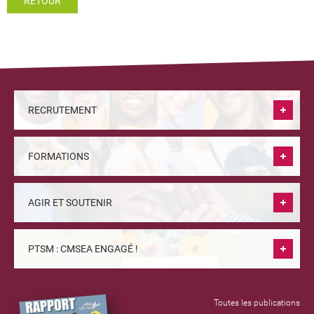
RETOUR
RECRUTEMENT
FORMATIONS
AGIR ET SOUTENIR
PTSM : CMSEA ENGAGÉ !
Toutes les publications