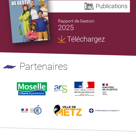
Publications
Rapport de Gestion
2025
Téléchargez
Partenaires