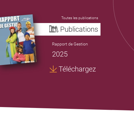
Toutes les publications
Publications
Rapport de Gestion
2025
Téléchargez