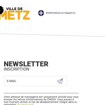
NEWSLETTER
INSCRIPTION
Votre adresse de messagerie est uniquement utilisée pour vous
envoyer les lettres d'informations du CMSEA. Vous pouvez à
tout moment utiliser le lien de désabonnement intégré dans la
newsletter.
En savoir plus