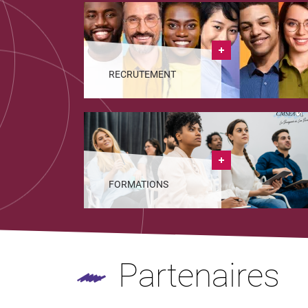
RECRUTEMENT
FORMATIONS
Partenaires