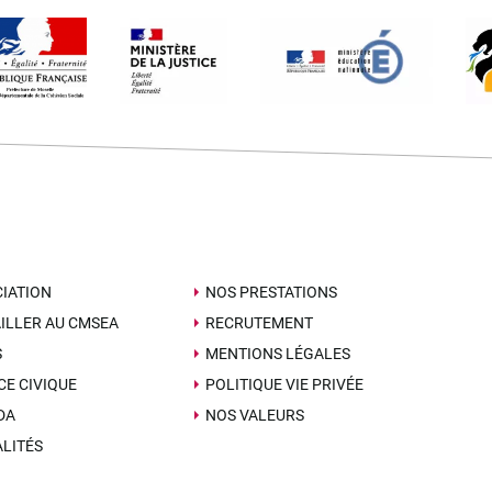
IATION
NOS PRESTATIONS
ILLER AU CMSEA
RECRUTEMENT
S
MENTIONS LÉGALES
CE CIVIQUE
POLITIQUE VIE PRIVÉE
DA
NOS VALEURS
LITÉS