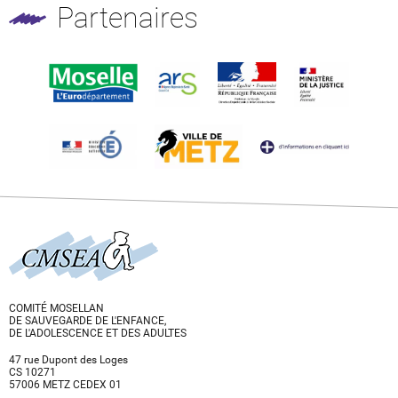
Partenaires
COMITÉ MOSELLAN
DE SAUVEGARDE DE L'ENFANCE,
DE L'ADOLESCENCE ET DES ADULTES
47 rue Dupont des Loges
CS 10271
57006 METZ CEDEX 01