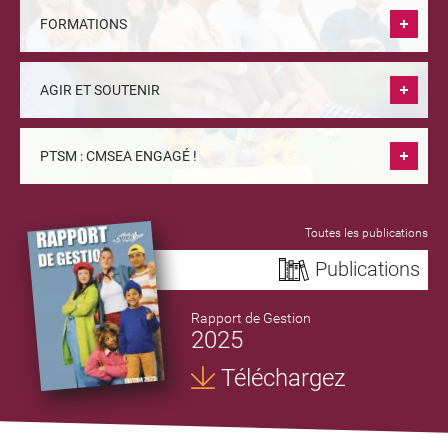
FORMATIONS
AGIR ET SOUTENIR
PTSM : CMSEA ENGAGÉ !
Toutes les publications
Publications
Rapport de Gestion
2025
Téléchargez