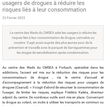
usagers de drogues à réduire les
risques liés à leur consommation
22 Février 2023
Le centre des Wads du CMSEA aide les usagers à réduire les
risques liés à leur consommation de drogue, cannabis ou
cocaïne. Il agit aussi auprès des plus jeunes pour de la
prévention et travaille avec le parquet de Sarreguemines pour
les stages de sensibilisation après condamnation.
Au centre des Wads du CMSEA à Forbach, spécialisé dans les
addictions, l'accent est mis sur la réduction des risques pour
les
consommateurs de drogue
, via le centre d'accueil et
d'accompagnement à la réduction des risques pour usagers de
drogues (Caarud). « Il s'agit d'abord de sécuriser la consommation de
l'usager, de limiter les risques, explique
Frédéric Kaleta, directeur
adjoint du centre
. De nombreux outils sont mis en place. Concernant
la drogue au volant, on incite à utiliser les transports en commun ou