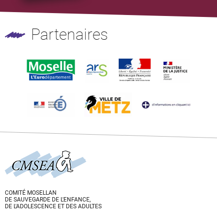
Partenaires
COMITÉ MOSELLAN
DE SAUVEGARDE DE L'ENFANCE,
DE L'ADOLESCENCE ET DES ADULTES