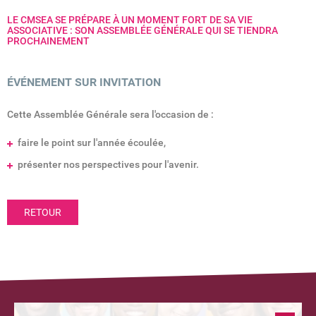
LE CMSEA SE PRÉPARE À UN MOMENT FORT DE SA VIE
ASSOCIATIVE : SON ASSEMBLÉE GÉNÉRALE QUI SE TIENDRA
PROCHAINEMENT
ÉVÉNEMENT SUR INVITATION
Cette Assemblée Générale sera l'occasion de :
faire le point sur l'année écoulée,
présenter nos perspectives pour l'avenir.
RETOUR