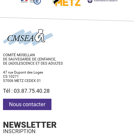
COMITÉ MOSELLAN
DE SAUVEGARDE DE L'ENFANCE,
DE L'ADOLESCENCE ET DES ADULTES
47 rue Dupont des Loges
CS 10271
57006 METZ CEDEX 01
Tél : 03.87.75.40.28
Nous contacter
NEWSLETTER
INSCRIPTION