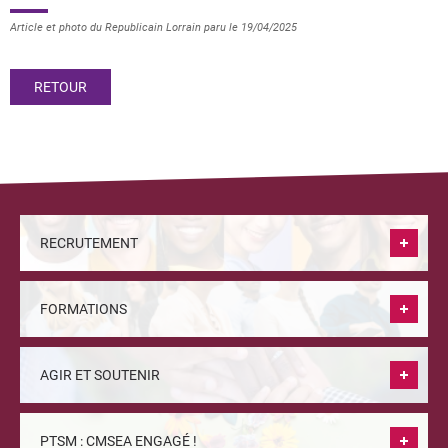
Article et photo du Republicain Lorrain paru le 19/04/2025
RETOUR
RECRUTEMENT
FORMATIONS
AGIR ET SOUTENIR
PTSM : CMSEA ENGAGÉ !