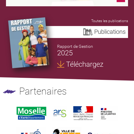
Toutes les publications
Publications
Rapport de Gestion
2025
Téléchargez
Partenaires