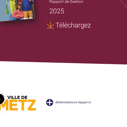
Rapport de Gestion
2025
Téléchargez