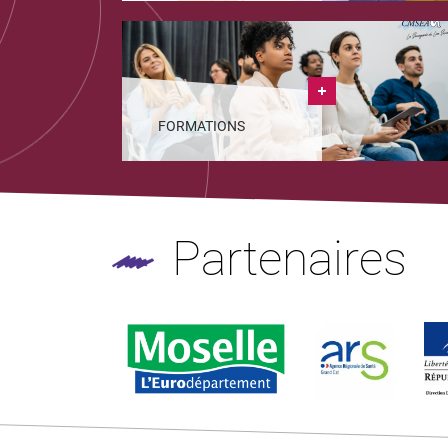
FORMATIONS
Partenaires