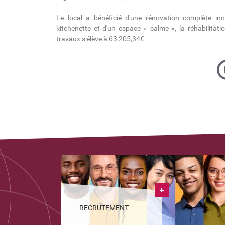
Le local a bénéficié d'une rénovation complète inc
kitchenette et d'un espace « calme », la réhabilita
travaux s'élève à 63 205,34€.
RECRUTEMENT