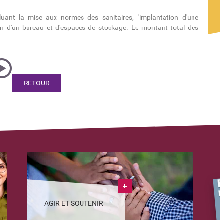
luant la mise aux normes des sanitaires, l'implantation d'une
tion d'un bureau et d'espaces de stockage. Le montant total des
RETOUR
AGIR ET SOUTENIR