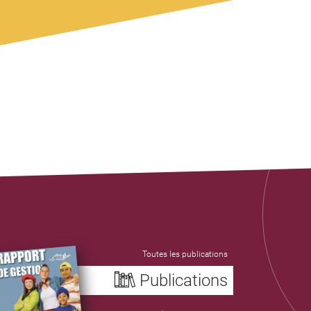
Toutes les publications
Publications