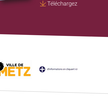
Téléchargez