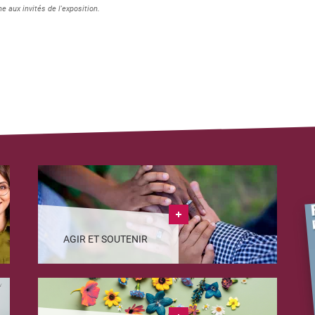
e aux invités de l'exposition.
AGIR ET SOUTENIR