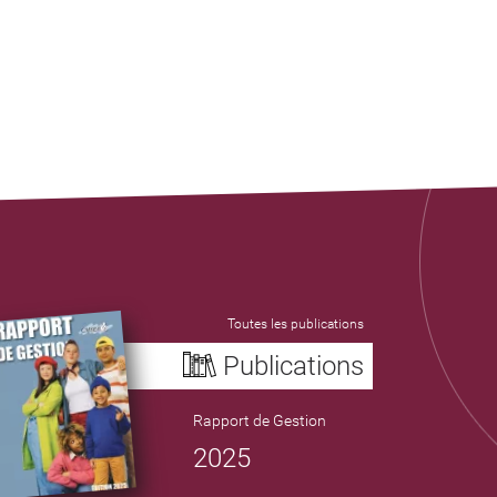
Toutes les publications
Publications
Rapport de Gestion
2025