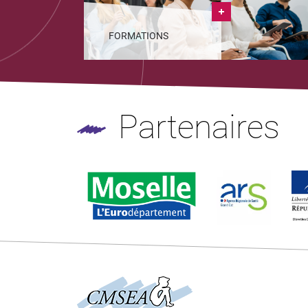
FORMATIONS
Partenaires