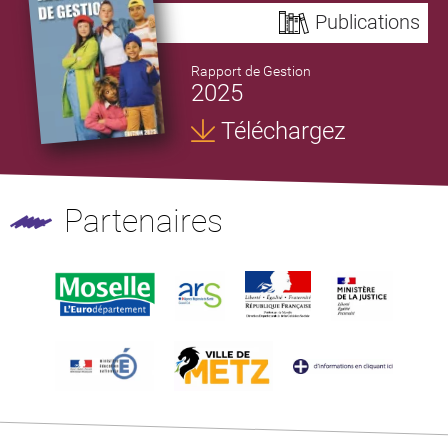
Publications
Rapport de Gestion
2025
Téléchargez
Partenaires