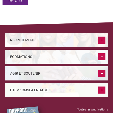
RETOUR
RECRUTEMENT
FORMATIONS
AGIR ET SOUTENIR
PTSM : CMSEA ENGAGÉ !
Toutes les publications