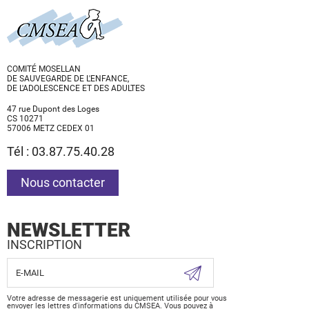
COMITÉ MOSELLAN
DE SAUVEGARDE DE L'ENFANCE,
DE L'ADOLESCENCE ET DES ADULTES
47 rue Dupont des Loges
CS 10271
57006 METZ CEDEX 01
Tél : 03.87.75.40.28
Nous contacter
NEWSLETTER
INSCRIPTION
Votre adresse de messagerie est uniquement utilisée pour vous
envoyer les lettres d'informations du CMSEA. Vous pouvez à