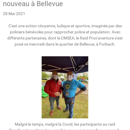
nouveau à Bellevue
28 Mai 2021
C'est une action citoyenne, ludique et sportive, imaginée par des
policiers bénévoles pour rapprocher police et population. Avec
différents partenaires, dont le CMSEA, le Raid Prox'aventure s'est
posé ce mercredi dans le quartier de Bellevue, à Forbach.
Malgré le temps, malgré la Covid, les participants au raid