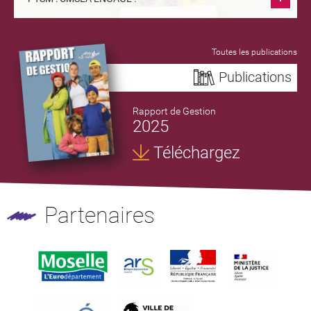
Toutes les publications
Publications
Rapport de Gestion
2025
Téléchargez
Partenaires