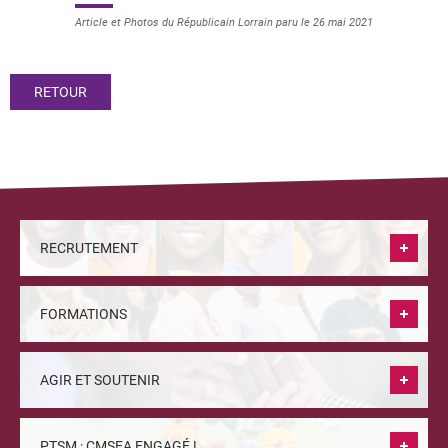
Article et Photos du Républicain Lorrain paru le 26 mai 2021
RETOUR
RECRUTEMENT
FORMATIONS
AGIR ET SOUTENIR
PTSM : CMSEA ENGAGÉ !