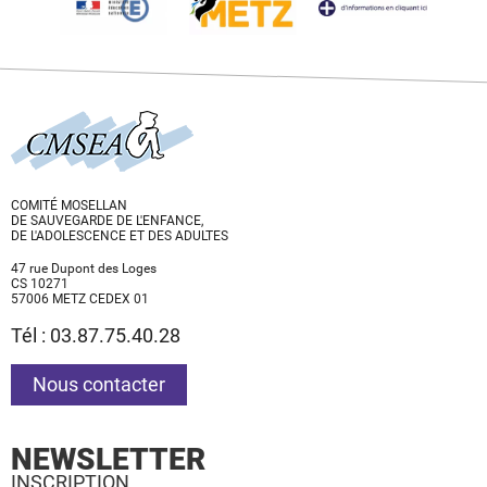
COMITÉ MOSELLAN
DE SAUVEGARDE DE L'ENFANCE,
DE L'ADOLESCENCE ET DES ADULTES
47 rue Dupont des Loges
CS 10271
57006 METZ CEDEX 01
Tél : 03.87.75.40.28
Nous contacter
NEWSLETTER
INSCRIPTION