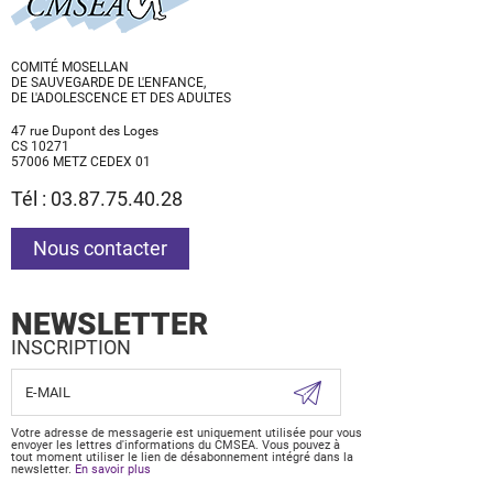
COMITÉ MOSELLAN
DE SAUVEGARDE DE L'ENFANCE,
DE L'ADOLESCENCE ET DES ADULTES
47 rue Dupont des Loges
CS 10271
57006 METZ CEDEX 01
Tél : 03.87.75.40.28
Nous contacter
NEWSLETTER
INSCRIPTION
Votre adresse de messagerie est uniquement utilisée pour vous
envoyer les lettres d'informations du CMSEA. Vous pouvez à
tout moment utiliser le lien de désabonnement intégré dans la
newsletter.
En savoir plus