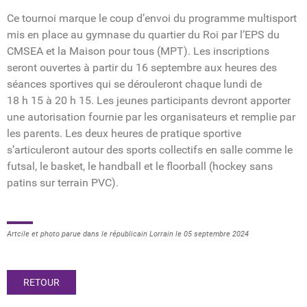
Ce tournoi marque le coup d’envoi du programme multisport
mis en place au gymnase du quartier du Roi par l’EPS du
CMSEA et la Maison pour tous (MPT). Les inscriptions
seront ouvertes à partir du 16 septembre aux heures des
séances sportives qui se dérouleront chaque lundi de
18 h 15 à 20 h 15. Les jeunes participants devront apporter
une autorisation fournie par les organisateurs et remplie par
les parents. Les deux heures de pratique sportive
s’articuleront autour des sports collectifs en salle comme le
futsal, le basket, le handball et le floorball (hockey sans
patins sur terrain PVC).
Artcile et photo parue dans le républicain Lorrain le 05 septembre 2024
RETOUR