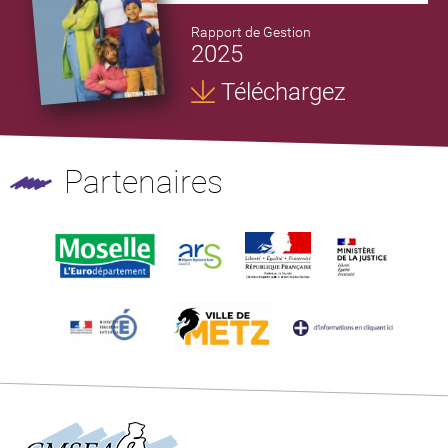
Rapport de Gestion
2025
Téléchargez
Partenaires