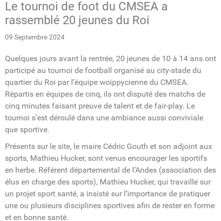
Le tournoi de foot du CMSEA a
rassemblé 20 jeunes du Roi
09 Septembre 2024
Quelques jours avant la rentrée, 20 jeunes de 10 à 14 ans ont
participé au tournoi de football organisé au city-stade du
quartier du Roi par l’équipe woippycienne du CMSEA.
Répartis en équipes de cinq, ils ont disputé des matchs de
cinq minutes faisant preuve de talent et de fair-play. Le
tournoi s’est déroulé dans une ambiance aussi conviviale
que sportive.
Présents sur le site, le maire Cédric Gouth et son adjoint aux
sports, Mathieu Hucker, sont venus encourager les sportifs
en herbe. Référent départemental de l’Andes (association des
élus en charge des sports), Mathieu Hucker, qui travaille sur
un projet sport santé, a insisté sur l’importance de pratiquer
une ou plusieurs disciplines sportives afin de rester en forme
et en bonne santé.