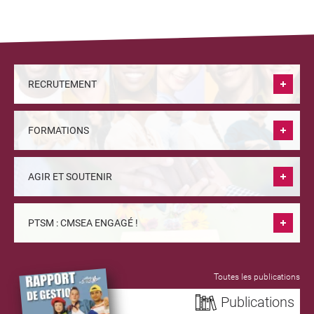
RECRUTEMENT
FORMATIONS
AGIR ET SOUTENIR
PTSM : CMSEA ENGAGÉ !
Toutes les publications
Publications