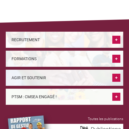
RECRUTEMENT
FORMATIONS
AGIR ET SOUTENIR
PTSM : CMSEA ENGAGÉ !
Toutes les publications