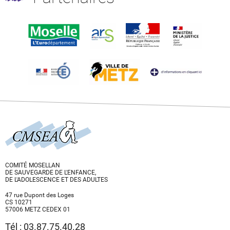
COMITÉ MOSELLAN
DE SAUVEGARDE DE L'ENFANCE,
DE L'ADOLESCENCE ET DES ADULTES
47 rue Dupont des Loges
CS 10271
57006 METZ CEDEX 01
Tél : 03.87.75.40.28