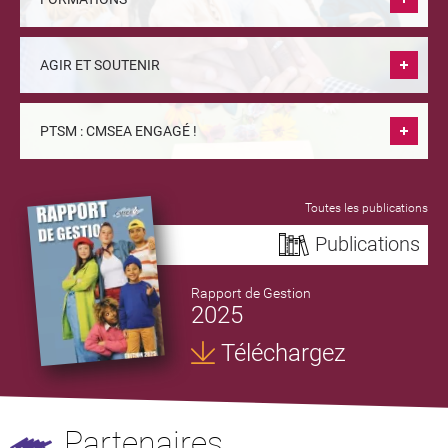
AGIR ET SOUTENIR
PTSM : CMSEA ENGAGÉ !
Toutes les publications
Publications
Rapport de Gestion
2025
Téléchargez
Partenaires