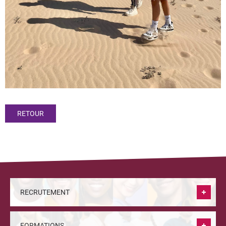
RETOUR
RECRUTEMENT
FORMATIONS