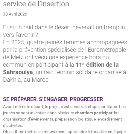
service de l’insertion
30 Avril 2026
Et si un raid dans le désert devenait un tremplin
vers l’avenir ?
En 2025, quatre jeunes femmes accompagnées
par la prévention spécialisée de l’Eurométropole
de Metz ont vécu une expérience hors du
commun en participant à la
11ᵉ édition de la
Sahraouiya
, un raid féminin solidaire organisé à
Dakhla, au Maroc.
SE PRÉPARER, S’ENGAGER, PROGRESSER
Avant même le départ, le projet s’est construit étape par étape. Les
jeunes se sont investies dans plusieurs
chantiers participatifs
:
organisation d’événements, préparation logistique, encadrement
d’activités.
Objectif : se mettre en mouvement, apprendre à travailler en équipe,