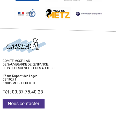
COMITÉ MOSELLAN
DE SAUVEGARDE DE L'ENFANCE,
DE L'ADOLESCENCE ET DES ADULTES
47 rue Dupont des Loges
CS 10271
57006 METZ CEDEX 01
Tél : 03.87.75.40.28
Nous contacter