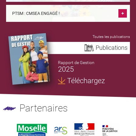
PTSM : CMSEA ENGAGÉ !
Toutes les publications
Publications
Rapport de Gestion
2025
Téléchargez
Partenaires