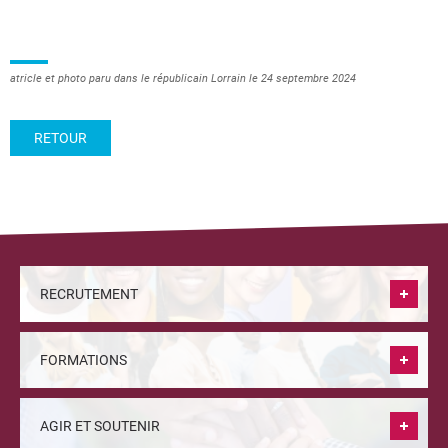
atricle et photo paru dans le républicain Lorrain le 24 septembre 2024
RETOUR
RECRUTEMENT
FORMATIONS
AGIR ET SOUTENIR