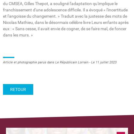
du CMSEA, Gilles Thepot, a souligné l'adaptation qu'implique le
franchissement d'une adolescence difficile. Il a évoqué « l'incertitude
et l'angoisse du changement. » Traduit avec la justesse des mots de
Nicolas Mathieu, dans le désormais célèbre livre Leurs enfants après
eux : « Sans cesse, il avait envie de cogner, de se faire mal, de foncer
dans les murs. »
Article et photographie parus dans Le Républicain Lorrain - Le 11 juillet 2023
RETOUR