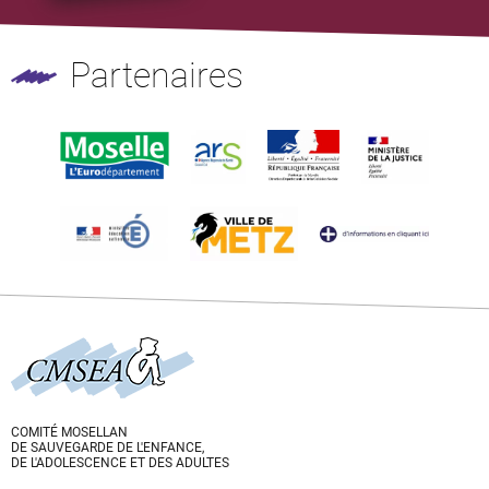
Partenaires
COMITÉ MOSELLAN
DE SAUVEGARDE DE L'ENFANCE,
DE L'ADOLESCENCE ET DES ADULTES