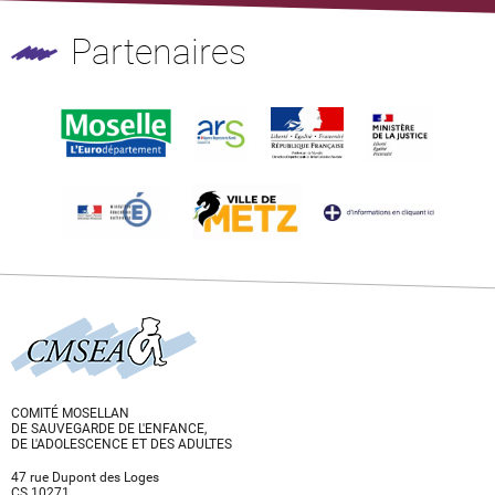
Partenaires
COMITÉ MOSELLAN
DE SAUVEGARDE DE L'ENFANCE,
DE L'ADOLESCENCE ET DES ADULTES
47 rue Dupont des Loges
CS 10271