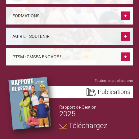
FORMATIONS
AGIR ET SOUTENIR
PTSM : CMSEA ENGAGÉ !
Toutes les publications
Publications
Rapport de Gestion
2025
Téléchargez