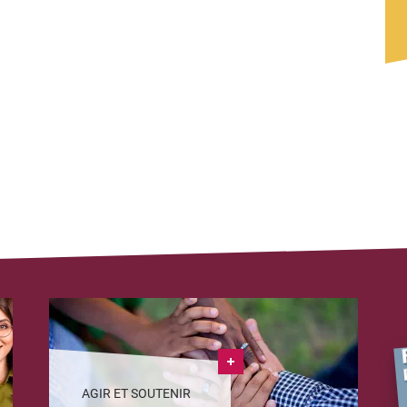
AGIR ET SOUTENIR