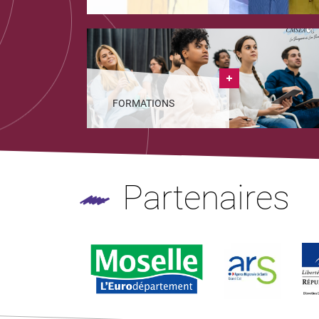
FORMATIONS
Partenaires