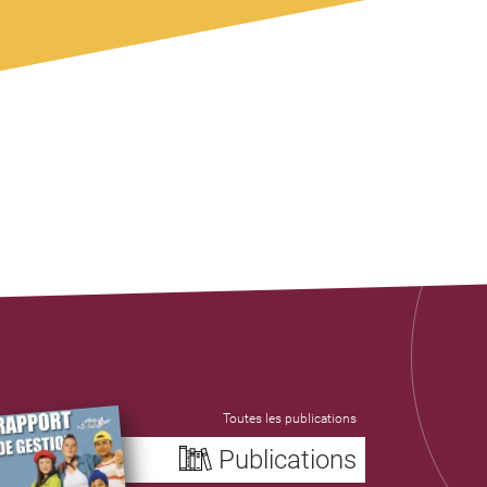
Toutes les publications
Publications