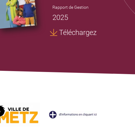
Rapport de Gestion
2025
Téléchargez