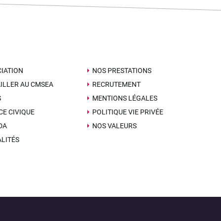
IATION
NOS PRESTATIONS
ILLER AU CMSEA
RECRUTEMENT
S
MENTIONS LÉGALES
CE CIVIQUE
POLITIQUE VIE PRIVÉE
DA
NOS VALEURS
LITÉS