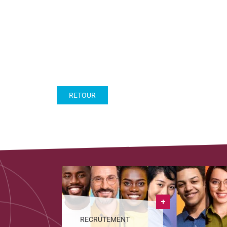
RETOUR
RECRUTEMENT