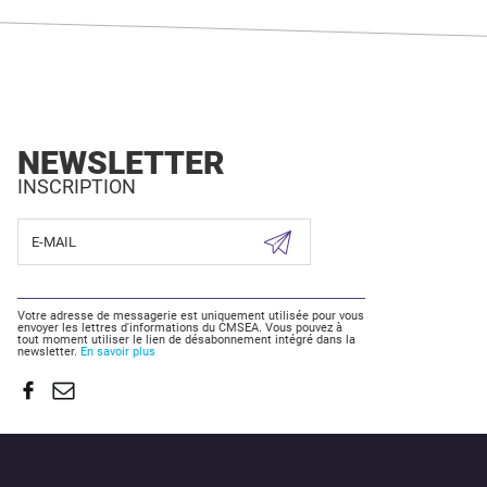
NEWSLETTER
INSCRIPTION
Votre adresse de messagerie est uniquement utilisée pour vous
envoyer les lettres d'informations du CMSEA. Vous pouvez à
tout moment utiliser le lien de désabonnement intégré dans la
newsletter.
En savoir plus