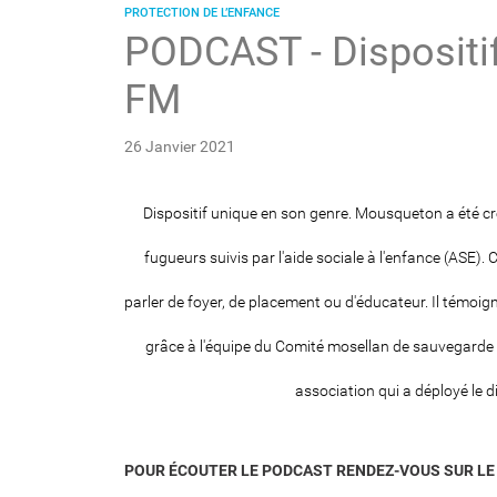
PROTECTION DE L’ENFANCE
PODCAST - Dispositi
FM
26 Janvier 2021
Dispositif unique en son genre. Mousqueton a été cr
fugueurs suivis par l'aide sociale à l'enfance (ASE).
parler de foyer, de placement ou d'éducateur. Il témoigne
grâce à l'équipe du Comité mosellan de sauvegarde d
association qui a déployé le 
POUR ÉCOUTER LE PODCAST RENDEZ-VOUS SUR LE