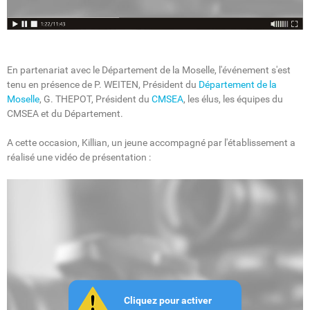
En partenariat avec le Département de la Moselle, l'événement s'est
tenu en présence de P. WEITEN, Président du
Département de la
Moselle
, G. THEPOT, Président du
CMSEA
, les élus, les équipes du
CMSEA et du Département.
A cette occasion, Killian, un jeune accompagné par l'établissement a
réalisé une vidéo de présentation :