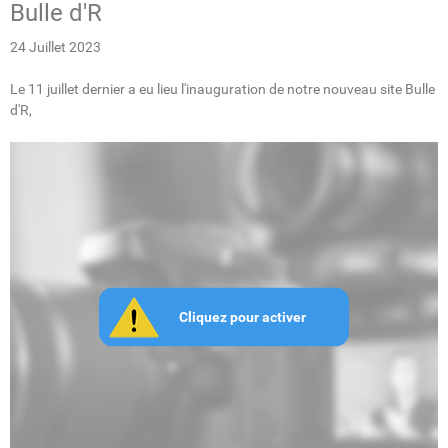
Bulle d'R
24 Juillet 2023
Le 11 juillet dernier a eu lieu l'inauguration de notre nouveau site Bulle
d'R,