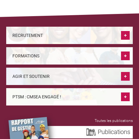
RECRUTEMENT
FORMATIONS
AGIR ET SOUTENIR
PTSM : CMSEA ENGAGÉ !
Toutes les publications
Publications