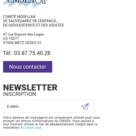
COMITÉ MOSELLAN
DE SAUVEGARDE DE L'ENFANCE,
DE L'ADOLESCENCE ET DES ADULTES
47 rue Dupont des Loges
CS 10271
57006 METZ CEDEX 01
Tél : 03.87.75.40.28
Nous contacter
NEWSLETTER
INSCRIPTION
Votre adresse de messagerie est uniquement utilisée pour vous
envoyer les lettres d'informations du CMSEA. Vous pouvez à
tout moment utiliser le lien de désabonnement intégré dans la
newsletter.
En savoir plus