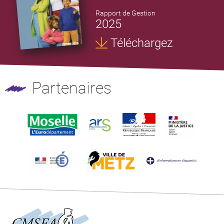
Rapport de Gestion
2025
Téléchargez
Partenaires