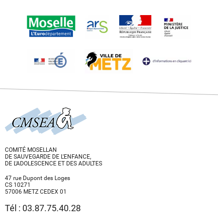
COMITÉ MOSELLAN
DE SAUVEGARDE DE L'ENFANCE,
DE L'ADOLESCENCE ET DES ADULTES
47 rue Dupont des Loges
CS 10271
57006 METZ CEDEX 01
Tél : 03.87.75.40.28