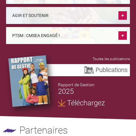
AGIR ET SOUTENIR
PTSM : CMSEA ENGAGÉ !
Toutes les publications
Publications
Rapport de Gestion
2025
Téléchargez
Partenaires