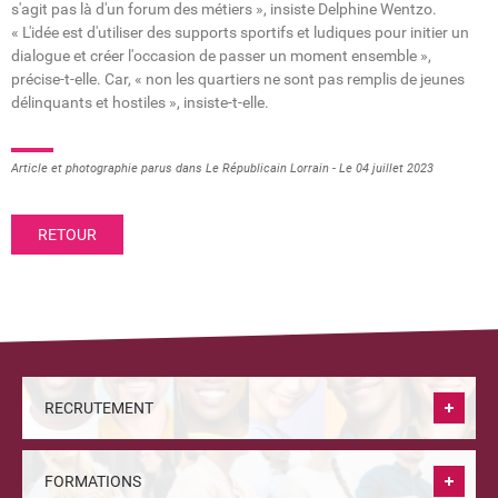
s'agit pas là d'un forum des métiers », insiste Delphine Wentzo.
« L'idée est d'utiliser des supports sportifs et ludiques pour initier un
dialogue et créer l'occasion de passer un moment ensemble »,
précise-t-elle. Car, « non les quartiers ne sont pas remplis de jeunes
délinquants et hostiles », insiste-t-elle.
Article et photographie parus dans Le Républicain Lorrain - Le 04 juillet 2023
RETOUR
RECRUTEMENT
FORMATIONS