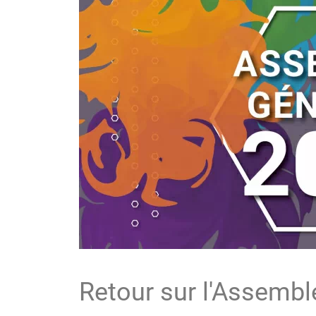
Retour sur l'Assemb