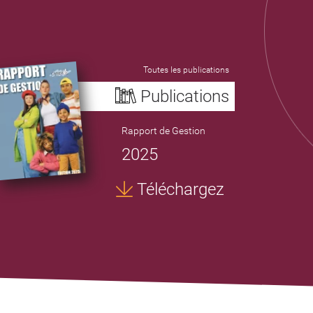
Toutes les publications
Publications
Rapport de Gestion
2025
Téléchargez