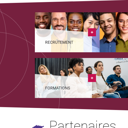
RECRUTEMENT
FORMATIONS
Partenaires