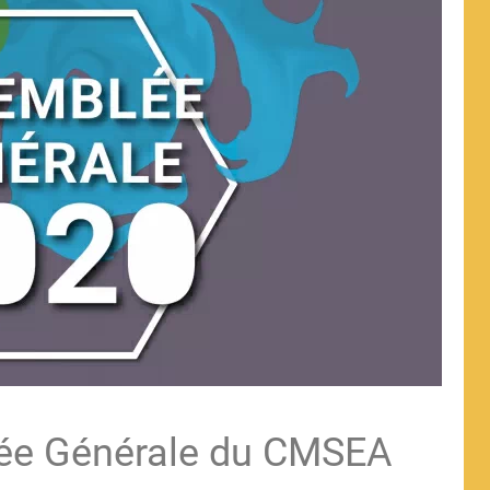
lée Générale du CMSEA