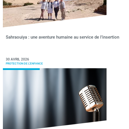
Sahraouiya : une aventure humaine au service de l’insertion
30 AVRIL 2026
PROTECTION DE L’ENFANCE