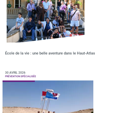
École de la vie : une belle aventure dans le Haut-Atlas
30 AVRIL 2026
PRÉVENTION SPÉCIALISÉE