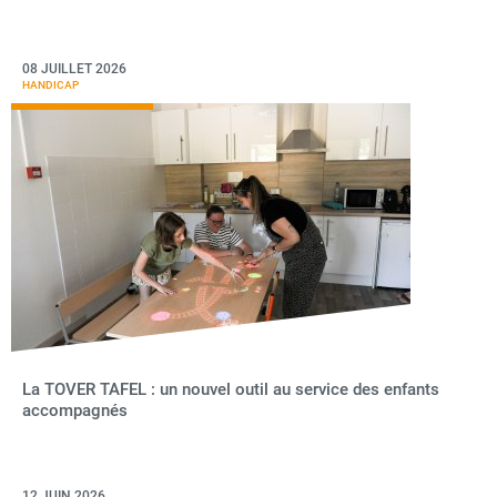
08 JUILLET 2026
HANDICAP
La TOVER TAFEL : un nouvel outil au service des enfants
accompagnés
12 JUIN 2026