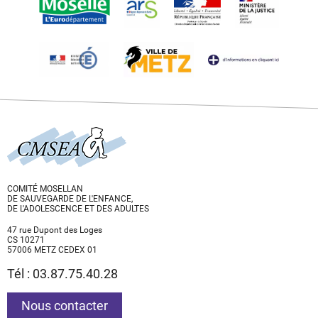
COMITÉ MOSELLAN
DE SAUVEGARDE DE L'ENFANCE,
DE L'ADOLESCENCE ET DES ADULTES
47 rue Dupont des Loges
CS 10271
57006 METZ CEDEX 01
Tél : 03.87.75.40.28
Nous contacter