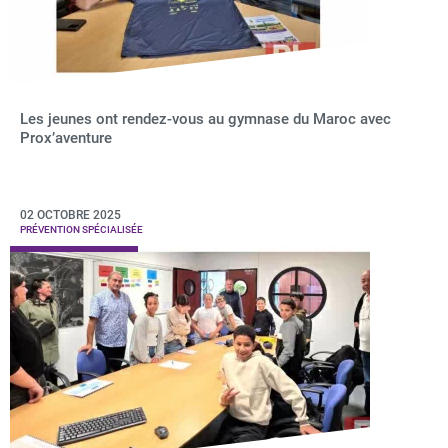
Les jeunes ont rendez-vous au gymnase du Maroc avec
Prox’aventure
02 OCTOBRE 2025
PRÉVENTION SPÉCIALISÉE