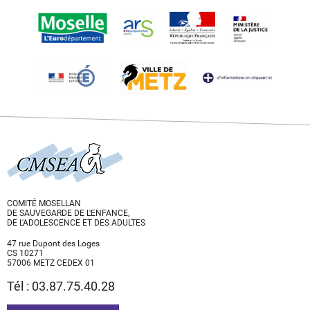
COMITÉ MOSELLAN
DE SAUVEGARDE DE L'ENFANCE,
DE L'ADOLESCENCE ET DES ADULTES
47 rue Dupont des Loges
CS 10271
57006 METZ CEDEX 01
Tél : 03.87.75.40.28