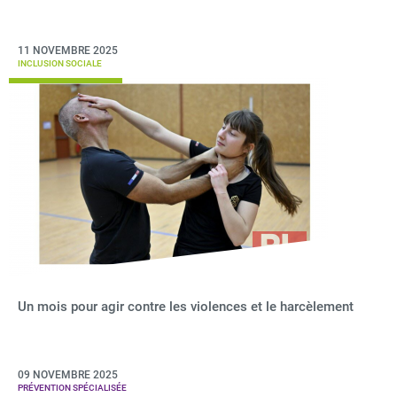
11 NOVEMBRE 2025
INCLUSION SOCIALE
Un mois pour agir contre les violences et le harcèlement
09 NOVEMBRE 2025
PRÉVENTION SPÉCIALISÉE