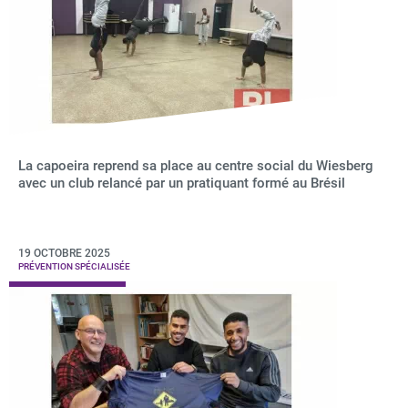
La capoeira reprend sa place au centre social du Wiesberg
avec un club relancé par un pratiquant formé au Brésil
19 OCTOBRE 2025
PRÉVENTION SPÉCIALISÉE