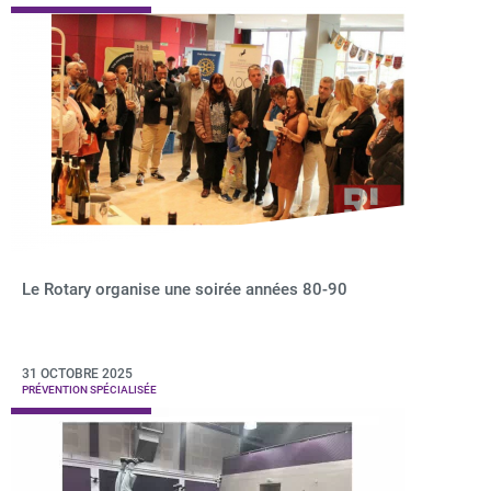
Le Rotary organise une soirée années 80-90
31 OCTOBRE 2025
PRÉVENTION SPÉCIALISÉE