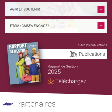
AGIR ET SOUTENIR
PTSM : CMSEA ENGAGÉ !
Toutes les publications
Publications
Rapport de Gestion
2025
Téléchargez
Partenaires