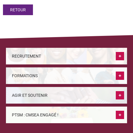
RETOUR
RECRUTEMENT
FORMATIONS
AGIR ET SOUTENIR
PTSM : CMSEA ENGAGÉ !