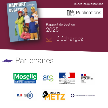
Toutes les publications
Publications
Rapport de Gestion
2025
Téléchargez
Partenaires