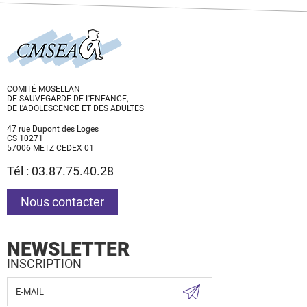
COMITÉ MOSELLAN
DE SAUVEGARDE DE L'ENFANCE,
DE L'ADOLESCENCE ET DES ADULTES
47 rue Dupont des Loges
CS 10271
57006 METZ CEDEX 01
Tél : 03.87.75.40.28
Nous contacter
NEWSLETTER
INSCRIPTION