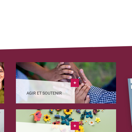
AGIR ET SOUTENIR