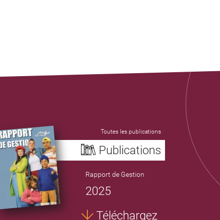
Toutes les publications
Publications
Rapport de Gestion
2025
Téléchargez