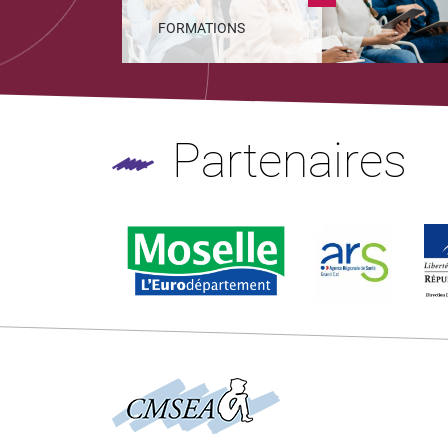
FORMATIONS
Partenaires