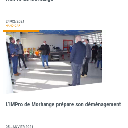
24/02/2021
HANDICAP
L’IMPro de Morhange prépare son déménagement
05 JANVIER 2021