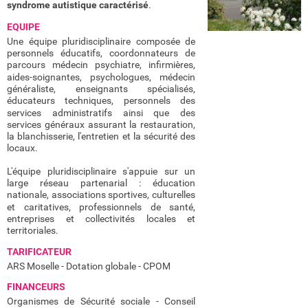
syndrome autistique caractérisé
.
EQUIPE
Une équipe pluridisciplinaire composée de
personnels éducatifs, coordonnateurs de
parcours médecin psychiatre, infirmières,
aides-soignantes, psychologues, médecin
généraliste, enseignants spécialisés,
éducateurs techniques, personnels des
services administratifs ainsi que des
services généraux assurant la restauration,
la blanchisserie, l'entretien et la sécurité des
locaux.
L'équipe pluridisciplinaire s'appuie sur un
large réseau partenarial : éducation
nationale, associations sportives, culturelles
et caritatives, professionnels de santé,
entreprises et collectivités locales et
territoriales.
TARIFICATEUR
ARS Moselle - Dotation globale - CPOM
FINANCEURS
Organismes de Sécurité sociale - Conseil