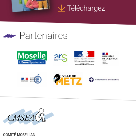
Téléchargez
Partenaires
COMITÉ MOSELLAN