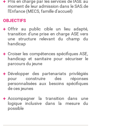
Pris en charge par les services de l'ASE au
moment de leur admission dans le SAS.de
l'Enfance (MECS, famille d'accueil)
OBJECTIFS
Offrir au public cible un lieu adapté,
transition d'une prise en charge ASE vers
une structure relevant du champ du
handicap
Croiser les compétences spécifiques ASE,
handicap et sanitaire pour sécuriser le
parcours du jeune
Développer des partenariats privilégiés
pour construire des réponses
personnalisées aux besoins spécifiques
de ces jeunes
Accompagner la transition dans une
logique inclusive dans la mesure du
possible