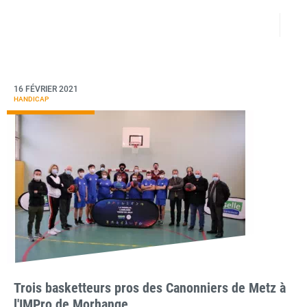
16 FÉVRIER 2021
HANDICAP
Trois basketteurs pros des Canonniers de Metz à
l'IMPro de Morhange