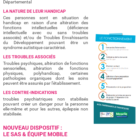
Départemental
LA NATURE DE LEUR HANDICAP
Ces personnes sont en situation de
handicap en raison d'une altération des
fonctions intellectuelles (déficience
intellectuelle avec ou sans troubles
associés) et/ou de Troubles Envahissants
du Développement pouvant être un
syndrome autistique caractérisé.
LES TROUBLES ASSOCIÉS
Troubles psychiques, altération de fonctions
sensorielles, altération de fonctions
physiques, polyhandicap, certaines
pathologies organiques dont les soins
peuvent être assurés par l'établissement.
LES CONTRE-INDICATIONS
troubles psychiatriques non stabilisés
pouvant créer un danger pour la personne
elle-même et pour les autres, épilepsie non
stabilisée.
NOUVEAU DISPOSITIF :
LE SAS & ÉQUIPE MOBILE