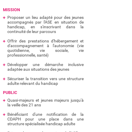
MISSION
Proposer un lieu adapté pour des jeunes
accompagnés par l'ASE en situation de
handicap, en s'inscrivant dans la
continuité de leur parcours
Offrir des prestations d'hébergement et
d'accompagnement à l'autonomie (vie
quotidienne, vie sociale, vie
professionnelle, santé)
Développer une démarche inclusive
adaptée aux situations des jeunes
Sécuriser la transition vers une structure
adulte relevant du handicap
PUBLIC
Quasi-majeurs et jeunes majeurs jusqu'à
la veille des 21 ans
Bénéficiant d'une notification de la
CDAPH pour une place dans une
structure spécialisée handicap adulte