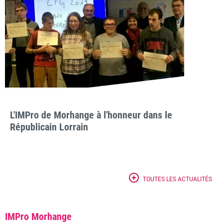
L'IMPro de Morhange à l'honneur dans le
Républicain Lorrain
TOUTES LES ACTUALITÉS
IMPro Morhange