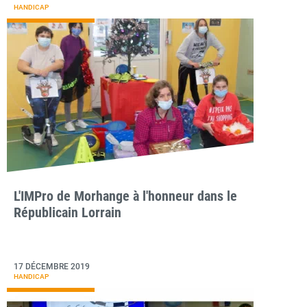
HANDICAP
L'IMPro de Morhange à l'honneur dans le
Républicain Lorrain
17 DÉCEMBRE 2019
HANDICAP