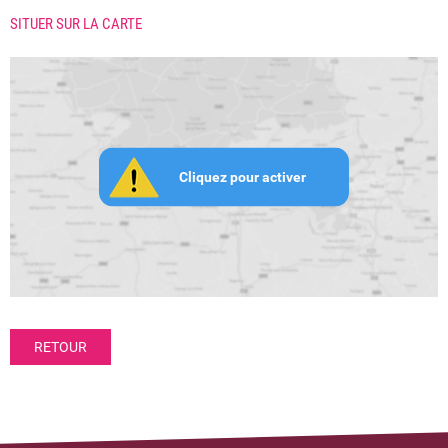
SITUER SUR LA CARTE
Cliquez pour activer
RETOUR